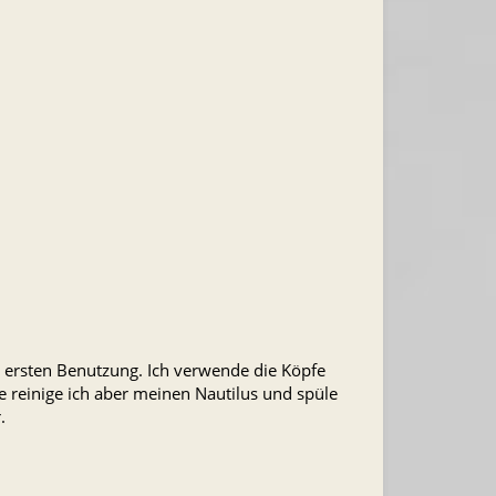
er ersten Benutzung. Ich verwende die Köpfe
e reinige ich aber meinen Nautilus und spüle
.