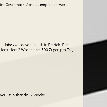
gut im Geschmack. Absolut empfehlenswert.
. Habe zwei davon täglich in Betrieb. Die
 Herstellers 2 Wochen bei 500 Zügen pro Tag.
sverlust bisher die 5. Woche.