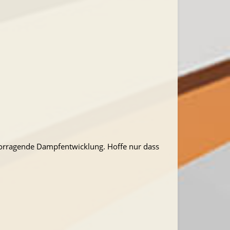
vorragende Dampfentwicklung. Hoffe nur dass